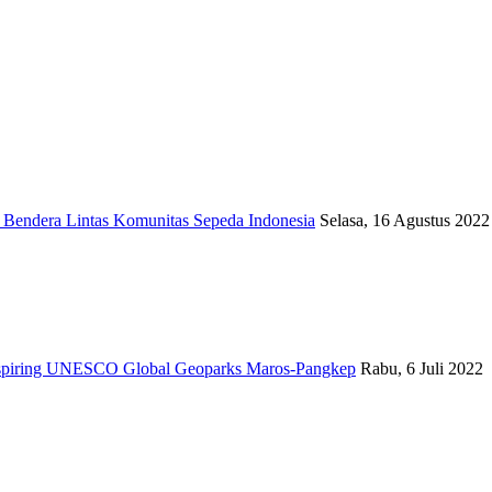
Bendera Lintas Komunitas Sepeda Indonesia
Selasa, 16 Agustus 2022
spiring UNESCO Global Geoparks Maros-Pangkep
Rabu, 6 Juli 2022