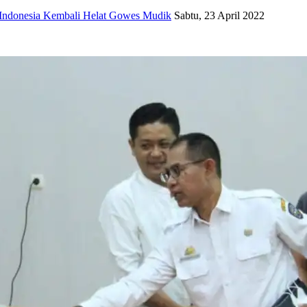
 Indonesia Kembali Helat Gowes Mudik
Sabtu, 23 April 2022