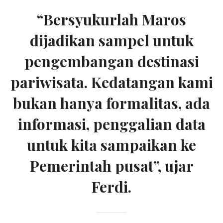
“Bersyukurlah Maros
dijadikan sampel untuk
pengembangan destinasi
pariwisata. Kedatangan kami
bukan hanya formalitas, ada
informasi, penggalian data
untuk kita sampaikan ke
Pemerintah pusat”, ujar
Ferdi.