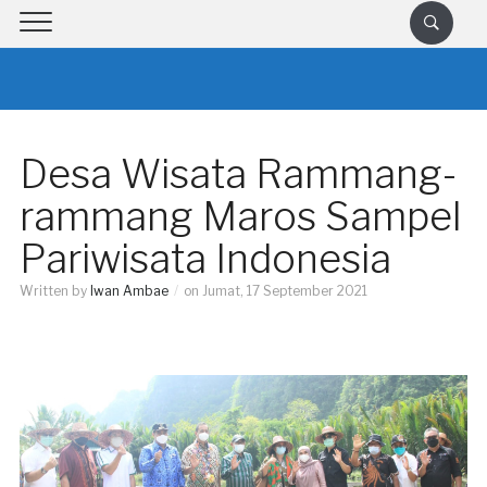
Desa Wisata Rammang-
rammang Maros Sampel
Pariwisata Indonesia
Written by
Iwan Ambae
on
Jumat, 17 September 2021