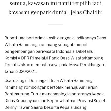
semua, kawasan ini nanti terpilih jadi
kawasan geopark dunia”, jelas Chaidir.
Bupati juga berterima kasih dengan dijadikannya Desa
Wisata Rammang-rammang sebagai sampel
pengembangan pariwisata Indonesia. Diketahui
Komisi X DPR RI melalui Panja Desa Wisata/Kampung
Tematik akan membahasnya pada Masa Persidangan I
tahun 2020/2021.
Usai dialog di Dermaga I Desa Wisata Rammang-
rammang, rombongan bertolak menuju Air Terjun
Bantimurung. Turut mendampingi diantaranya Kepala
Dinas Kebudayaan dan Kepariwisataan Provinsi Sulsel,
Denny Irawan Saardi beserta Kepala Bidang