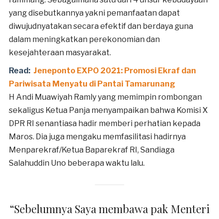
yang disebutkannya yakni pemanfaatan dapat
diwujudnyatakan secara efektif dan berdaya guna
dalam meningkatkan perekonomian dan
kesejahteraan masyarakat.
Read:
Jeneponto EXPO 2021: Promosi Ekraf dan
Pariwisata Menyatu di Pantai Tamarunang
H Andi Muawiyah Ramly yang memimpin rombongan
sekaligus Ketua Panja menyampaikan bahwa Komisi X
DPR RI senantiasa hadir memberi perhatian kepada
Maros. Dia juga mengaku memfasilitasi hadirnya
Menparekraf/Ketua Baparekraf RI, Sandiaga
Salahuddin Uno beberapa waktu lalu.
“Sebelumnya Saya membawa pak Menteri