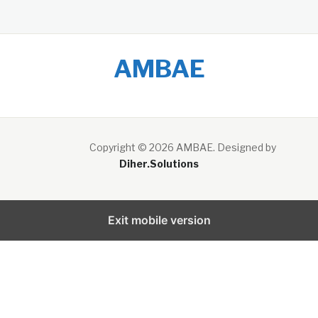
AMBAE
Copyright © 2026 AMBAE
. Designed by
Diher.Solutions
Exit mobile version