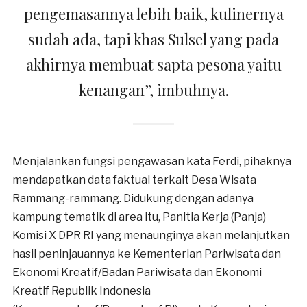
pengemasannya lebih baik, kulinernya
sudah ada, tapi khas Sulsel yang pada
akhirnya membuat sapta pesona yaitu
kenangan”, imbuhnya.
Menjalankan fungsi pengawasan kata Ferdi, pihaknya
mendapatkan data faktual terkait Desa Wisata
Rammang-rammang. Didukung dengan adanya
kampung tematik di area itu, Panitia Kerja (Panja)
Komisi X DPR RI yang menaunginya akan melanjutkan
hasil peninjauannya ke Kementerian Pariwisata dan
Ekonomi Kreatif/Badan Pariwisata dan Ekonomi
Kreatif Republik Indonesia