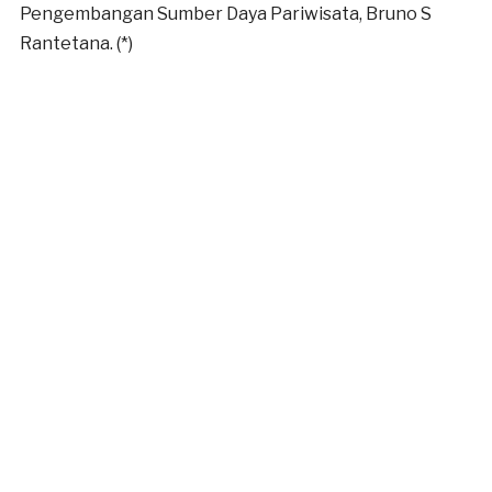
Pengembangan Sumber Daya Pariwisata, Bruno S
Rantetana. (*)