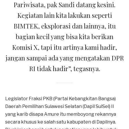
Pariwisata, pak Sandi datang kesini.
Kegiatan lain kita lakukan seperti
BIMTEK, eksplorasi dan lainnya, itu
bagian kecil yang bisa kita berikan
Komisi X, tapi itu artinya kami hadir,
jangan sampai ada yang mengatakan DPR
RI tidak hadir”, tegasnya.
Legislator Fraksi PKB (Partai Kebangkitan Bangsa)
Daerah Pemilihan Sulawesi Selatan (Dapil SulSel) II
yang karib disapa Amure itu memboyong rekannya
secara khusus ke salah satu kabupaten di Dapilnya.