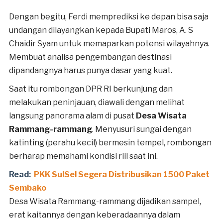
Dengan begitu, Ferdi memprediksi ke depan bisa saja
undangan dilayangkan kepada Bupati Maros, A. S
Chaidir Syam untuk memaparkan potensi wilayahnya.
Membuat analisa pengembangan destinasi
dipandangnya harus punya dasar yang kuat.
Saat itu rombongan DPR RI berkunjung dan
melakukan peninjauan, diawali dengan melihat
langsung panorama alam di pusat
Desa Wisata
Rammang-rammang
. Menyusuri sungai dengan
katinting (perahu kecil) bermesin tempel, rombongan
berharap memahami kondisi riil saat ini.
Read:
PKK SulSel Segera Distribusikan 1500 Paket
Sembako
Desa Wisata Rammang-rammang dijadikan sampel,
erat kaitannya dengan keberadaannya dalam