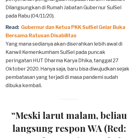
Dilangsungkan di Rumah Jabatan Gubernur SulSel
pada Rabu (04/11/20).
Read:
Gubernur dan Ketua PKK SulSel Gelar Buka
Bersama Ratusan Disabilitas
Yang mana sedianya akan diserahkan lebih awal di
Kanwil Kemenkumham SulSel pada puncak
peringatan HUT Dharma Karya Dhika, tanggal 27
Oktober 2020. Hanya saja, baru bisa diwujudkan sejak
pembatasan yang terjadi di masa pandemi sudah
dibuka kembali.
“Meski larut malam, beliau
langsung respon WA (Red: