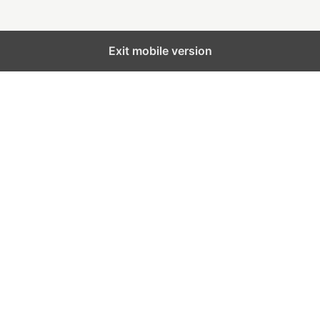
Exit mobile version