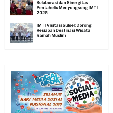
Kolaborasi dan Sinergitas
Pentahelix Menyongsong IMTI
2025
IMTI Visitasi Sulsel: Dorong
Kesiapan Destinasi Wisata
Ramah Muslim