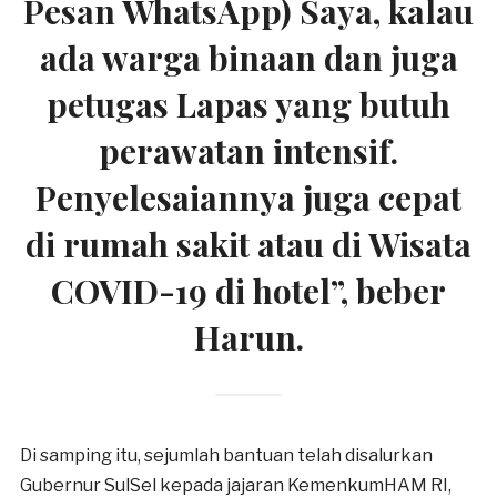
Pesan WhatsApp) Saya, kalau
ada warga binaan dan juga
petugas Lapas yang butuh
perawatan intensif.
Penyelesaiannya juga cepat
di rumah sakit atau di Wisata
COVID-19 di hotel”, beber
Harun.
Di samping itu, sejumlah bantuan telah disalurkan
Gubernur SulSel kepada jajaran KemenkumHAM RI,