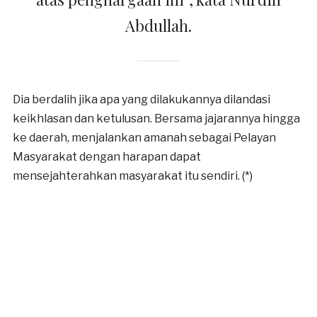
Abdullah.
Dia berdalih jika apa yang dilakukannya dilandasi
keikhlasan dan ketulusan. Bersama jajarannya hingga
ke daerah, menjalankan amanah sebagai Pelayan
Masyarakat dengan harapan dapat
mensejahterahkan masyarakat itu sendiri. (*)